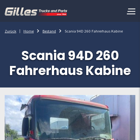
Zurück
Home
Bestand
Scania 94D 260 Fahrerhaus Kabine
Scania 94D 260
Fahrerhaus Kabine