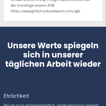
der Grundlage unserer AGB:
https://www.gillestrucksandparts.com/agb
Unsere Werte spiegeln
sich in unserer
täglichen Arbeit wieder
Ehrlichkeit
Bei uns ist es selbstverständlich, immer ehrlich zu unserem