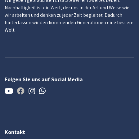
Wir geben gebrauchten Ersatzteilen ein zweites Leben.
Nachhaltigkeit ist ein Wert, der uns in der Art und Weise wie
wir arbeiten und denken zu jeder Zeit begleitet. Dadurch
hinterlassen wir den kommenden Generationen eine bessere
Welt.
Folgen Sie uns auf Social Media
Kontakt