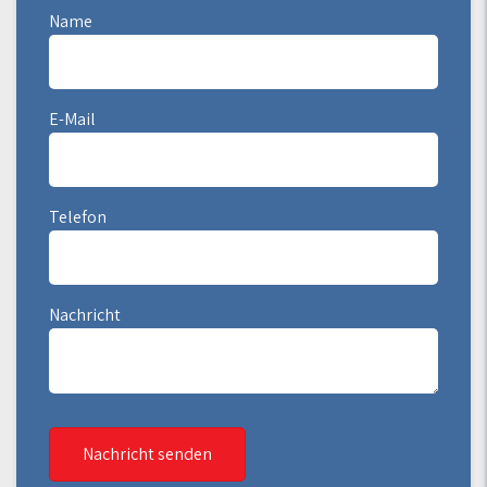
Name
E-Mail
Telefon
Nachricht
Nachricht senden