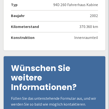
Typ
94D 260 Fahrerhaus Kabine
Baujahr
2002
Kilometerstand
370.360 km
Konstruktion
Innenraumteil
Wünschen Sie
weitere
Informationen?
Füllen Sie das untenstehende Formular aus, und wir
werden Sie so bald wie möglich kontaktieren.