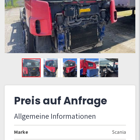
Preis auf Anfrage
Allgemeine Informationen
Marke
Scania