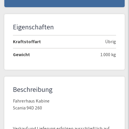
Eigenschaften
Kraftstoffart
Übrig
Gewicht
1.000 kg
Beschreibung
Fahrerhaus Kabine
Scania 94D 260
Verkauf und Lieferung erfolgen ausschließlich auf