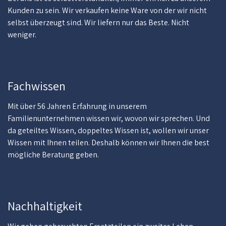
Kunden zu sein. Wir verkaufen keine Ware von der wir nicht
selbst überzeugt sind. Wir liefern nur das Beste. Nicht
weniger.
Fachwissen
Mit über 56 Jahren Erfahrung in unserem
Familienunternehmen wissen wir, wovon wir sprechen. Und
da geteiltes Wissen, doppeltes Wissen ist, wollen wir unser
Wissen mit Ihnen teilen. Deshalb können wir Ihnen die best
mögliche Beratung geben.
Nachhaltigkeit