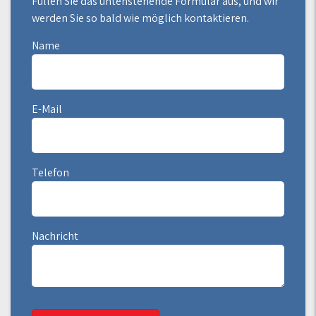
Füllen Sie das untenstehende Formular aus, und wir
werden Sie so bald wie möglich kontaktieren.
Name
E-Mail
Telefon
Nachricht