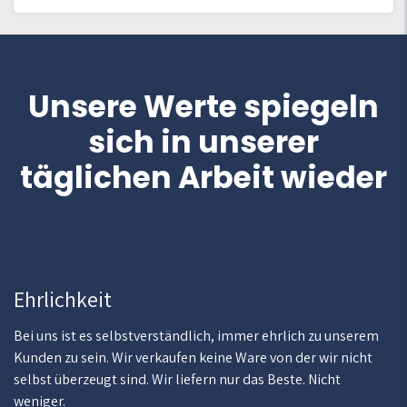
Unsere Werte spiegeln
sich in unserer
täglichen Arbeit wieder
Ehrlichkeit
Bei uns ist es selbstverständlich, immer ehrlich zu unserem
Kunden zu sein. Wir verkaufen keine Ware von der wir nicht
selbst überzeugt sind. Wir liefern nur das Beste. Nicht
weniger.