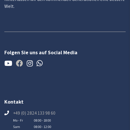
Welt.
Folgen Sie uns auf Social Media
Kontakt
+49 (0) 2824 133 98 60
Mo - Fr
08:00 - 18:00
Sam
08:00 - 12:00