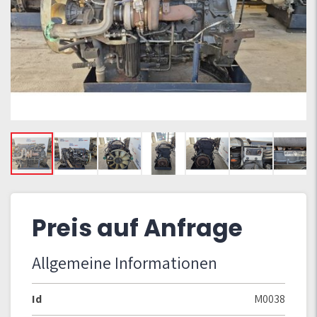
Preis auf Anfrage
Allgemeine Informationen
Id
M0038