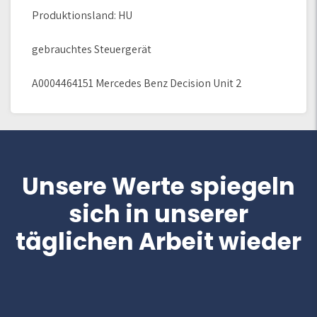
Produktionsland: HU
gebrauchtes Steuergerät
A0004464151 Mercedes Benz Decision Unit 2
Unsere Werte spiegeln
sich in unserer
täglichen Arbeit wieder