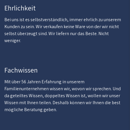
Ehrlichkeit
Bei uns ist es selbstverständlich, immer ehrlich zu unserem
Kunden zu sein. Wir verkaufen keine Ware von der wir nicht
selbst überzeugt sind. Wir liefern nur das Beste. Nicht
weniger.
Fachwissen
Mit über 56 Jahren Erfahrung in unserem
Familienunternehmen wissen wir, wovon wir sprechen. Und
da geteiltes Wissen, doppeltes Wissen ist, wollen wir unser
Wissen mit Ihnen teilen. Deshalb können wir Ihnen die best
mögliche Beratung geben.