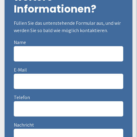
Informationen?
Füllen Sie das untenstehende Formular aus, und wir
werden Sie so bald wie möglich kontaktieren.
Name
E-Mail
Telefon
Nachricht