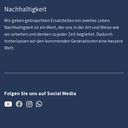
Nachhaltigkeit
Wir geben gebrauchten Ersatzteilen ein zweites Leben.
Nachhaltigkeit ist ein Wert, der uns in der Art und Weise wie
wir arbeiten und denken zu jeder Zeit begleitet. Dadurch
hinterlassen wir den kommenden Generationen eine bessere
Welt.
Folgen Sie uns auf Social Media