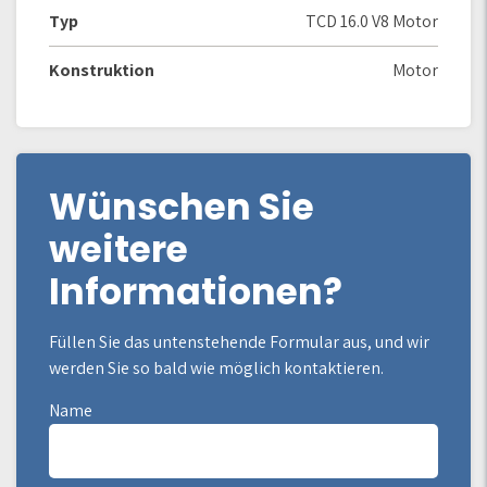
Typ
TCD 16.0 V8 Motor
Konstruktion
Motor
Wünschen Sie
weitere
Informationen?
Füllen Sie das untenstehende Formular aus, und wir
werden Sie so bald wie möglich kontaktieren.
Name