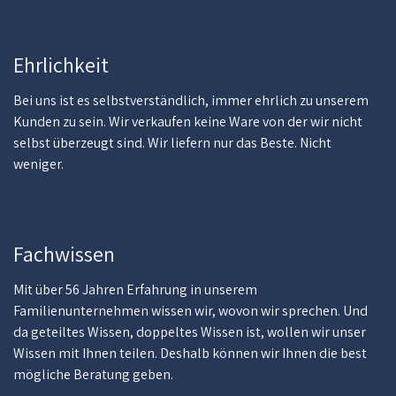
Ehrlichkeit
Bei uns ist es selbstverständlich, immer ehrlich zu unserem
Kunden zu sein. Wir verkaufen keine Ware von der wir nicht
selbst überzeugt sind. Wir liefern nur das Beste. Nicht
weniger.
Fachwissen
Mit über 56 Jahren Erfahrung in unserem
Familienunternehmen wissen wir, wovon wir sprechen. Und
da geteiltes Wissen, doppeltes Wissen ist, wollen wir unser
Wissen mit Ihnen teilen. Deshalb können wir Ihnen die best
mögliche Beratung geben.