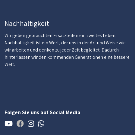
Nachhaltigkeit
Wir geben gebrauchten Ersatzteilen ein zweites Leben.
Nachhaltigkeit ist ein Wert, der uns in der Art und Weise wie
wir arbeiten und denken zu jeder Zeit begleitet. Dadurch
hinterlassen wir den kommenden Generationen eine bessere
Welt.
Folgen Sie uns auf Social Media