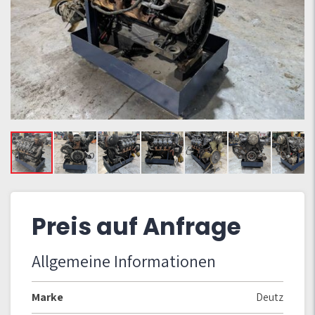
Preis auf Anfrage
Allgemeine Informationen
Marke
Deutz