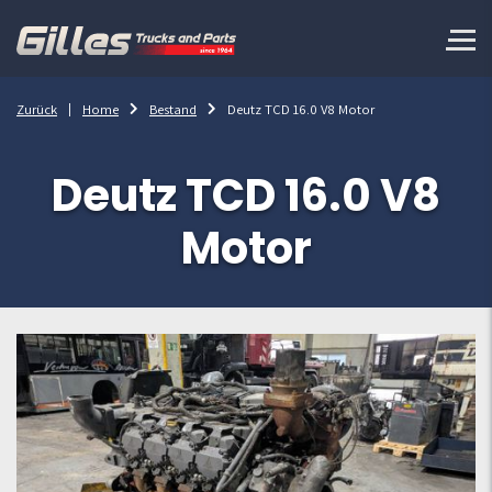
Zurück
Home
Bestand
Deutz TCD 16.0 V8 Motor
Deutz TCD 16.0 V8
Motor