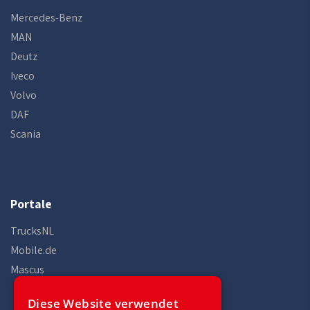
Mercedes-Benz
MAN
Deutz
Iveco
Volvo
DAF
Scania
Portale
TrucksNL
Mobile.de
Mascus
Diese Website verwendet