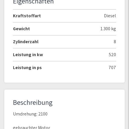
Eigenschaften
Kraftstoffart
Diesel
Gewicht
1.300 kg
Zylinderzahl
8
Leistung in kw
520
Leistung in ps
707
Beschreibung
Umdrehung: 2100
gebrauchter Motor